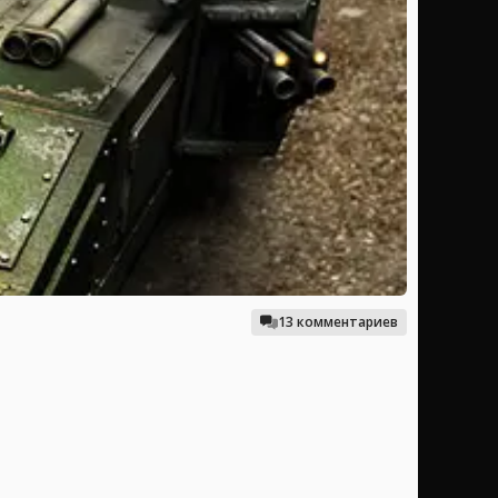
13 комментариев