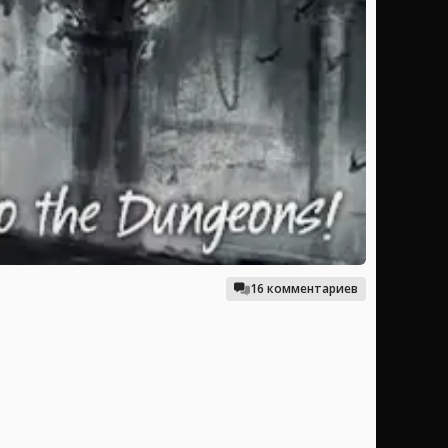
16 комментариев