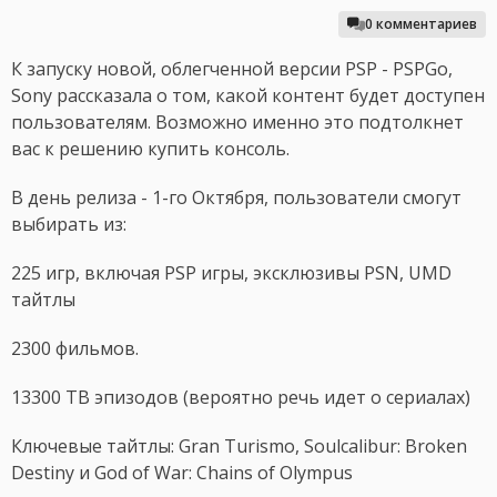
0 комментариев
К запуску новой, облегченной версии PSP - PSPGo,
Sony рассказала о том, какой контент будет доступен
пользователям. Возможно именно это подтолкнет
вас к решению купить консоль.
В день релиза - 1-го Октября, пользователи смогут
выбирать из:
225 игр, включая PSP игры, эксклюзивы PSN, UMD
тайтлы
2300 фильмов.
13300 ТВ эпизодов (вероятно речь идет о сериалах)
Ключевые тайтлы: Gran Turismo, Soulcalibur: Broken
Destiny и God of War: Chains of Olympus