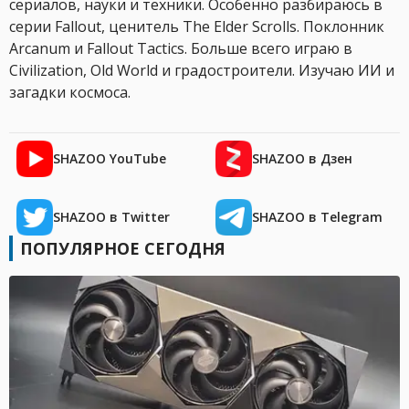
сериалов, науки и техники. Особенно разбираюсь в
серии Fallout, ценитель The Elder Scrolls. Поклонник
Arcanum и Fallout Tactics. Больше всего играю в
Civilization, Old World и градостроители. Изучаю ИИ и
загадки космоса.
SHAZOO YouTube
SHAZOO в Дзен
SHAZOO в Twitter
SHAZOO в Telegram
ПОПУЛЯРНОЕ СЕГОДНЯ