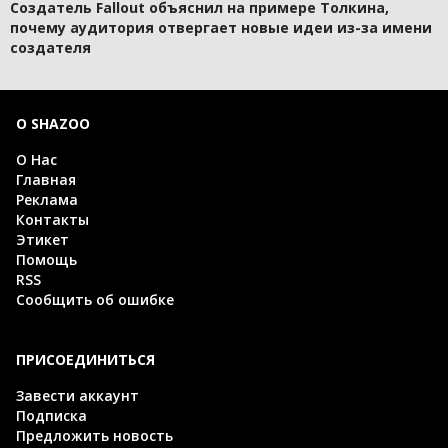
Создатель Fallout объяснил на примере Толкина,
почему аудитория отвергает новые идеи из-за имени
создателя
О SHAZOO
О Нас
Главная
Реклама
Контакты
Этикет
Помощь
RSS
Сообщить об ошибке
ПРИСОЕДИНИТЬСЯ
Завести аккаунт
Подписка
Предложить новость