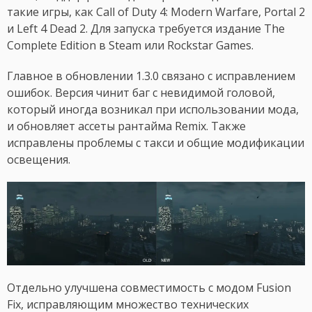
такие игры, как Call of Duty 4: Modern Warfare, Portal 2
и Left 4 Dead 2. Для запуска требуется издание The
Complete Edition в Steam или Rockstar Games.
Главное в обновлении 1.3.0 связано с исправлением
ошибок. Версия чинит баг с невидимой головой,
который иногда возникал при использовании мода,
и обновляет ассеты рантайма Remix. Также
исправлены проблемы с такси и общие модификации
освещения.
Отдельно улучшена совместимость с модом Fusion
Fix, исправляющим множество технических