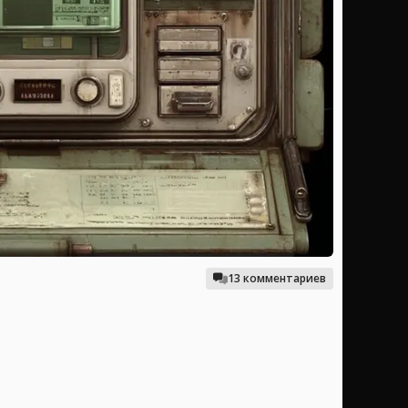
13 комментариев