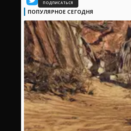
ПОДПИСАТЬСЯ
ПОПУЛЯРНОЕ СЕГОДНЯ