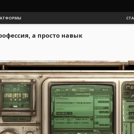
АТФОРМЫ
СТ
офессия, а просто навык