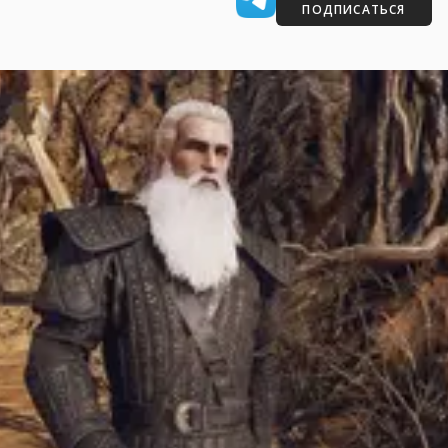
ПОДПИСАТЬСЯ