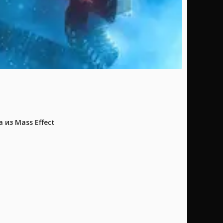
из Mass Effect