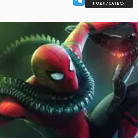
ПОДПИСАТЬСЯ