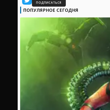
ПОДПИСАТЬСЯ
ПОПУЛЯРНОЕ СЕГОДНЯ