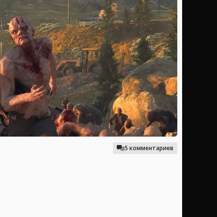
5 комментариев