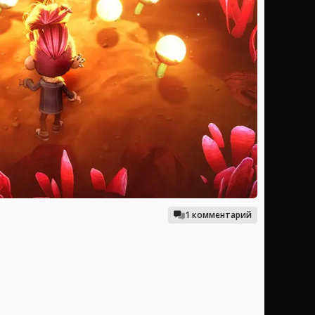
1 комментарий