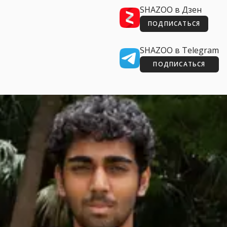
SHAZOO в Дзен
ПОДПИСАТЬСЯ
SHAZOO в Telegram
ПОДПИСАТЬСЯ