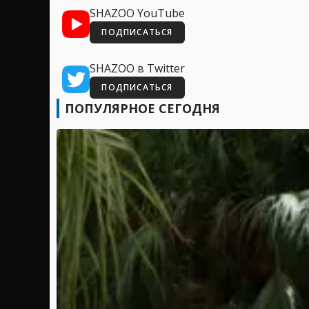
SHAZOO YouTube
ПОДПИСАТЬСЯ
SHAZOO в Twitter
ПОДПИСАТЬСЯ
ПОПУЛЯРНОЕ СЕГОДНЯ