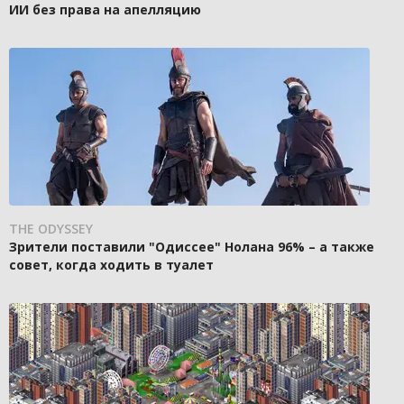
ИИ без права на апелляцию
THE ODYSSEY
Зрители поставили "Одиссее" Нолана 96% – а также
совет, когда ходить в туалет