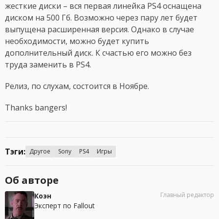
жесткие диски – вся первая линейка PS4 оснащена
диском на 500 Гб. Возможно через пару лет будет
выпущена расширенная версия. Однако в случае
необходимости, можно будет купить
дополнительный диск. К счастью его можно без
труда заменить в PS4.
Релиз, по слухам, состоится в Ноябре.
Thanks bangers!
Тэги:
Другое
Sony
PS4
Игры
Об авторе
Главный редактор
Коэн
Эксперт по Fallout