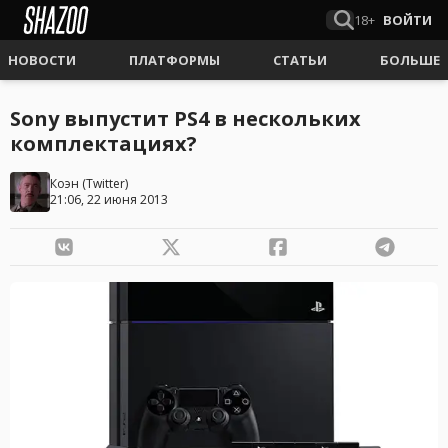
18+
ВОЙТИ
НОВОСТИ
ПЛАТФОРМЫ
СТАТЬИ
БОЛЬШЕ
Sony выпустит PS4 в нескольких
комплектациях?
Коэн
(
Twitter
)
21:06, 22 июня 2013