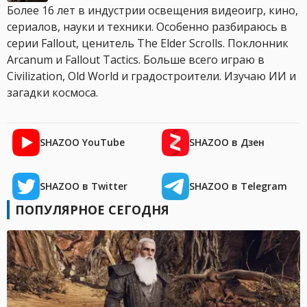
Более 16 лет в индустрии освещения видеоигр, кино,
сериалов, науки и техники. Особенно разбираюсь в
серии Fallout, ценитель The Elder Scrolls. Поклонник
Arcanum и Fallout Tactics. Больше всего играю в
Civilization, Old World и градостроители. Изучаю ИИ и
загадки космоса.
SHAZOO YouTube
SHAZOO в Дзен
SHAZOO в Twitter
SHAZOO в Telegram
ПОПУЛЯРНОЕ СЕГОДНЯ