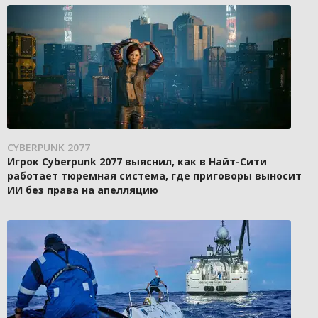
CYBERPUNK 2077
Игрок Cyberpunk 2077 выяснил, как в Найт-Сити
работает тюремная система, где приговоры выносит
ИИ без права на апелляцию