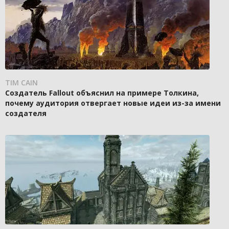
TIM CAIN
Создатель Fallout объяснил на примере Толкина,
почему аудитория отвергает новые идеи из-за имени
создателя