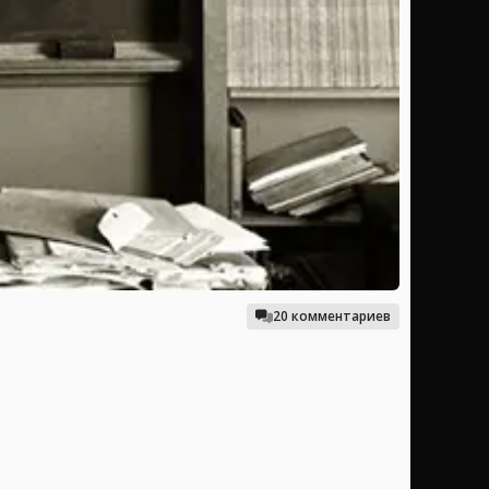
20 комментариев