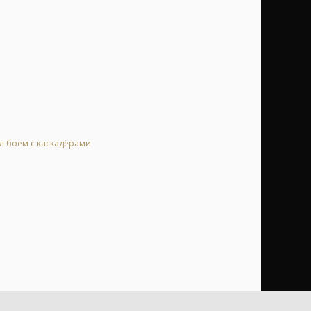
ал боем с каскадёрами