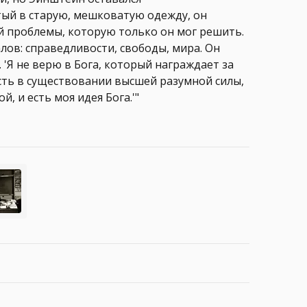
ый в старую, мешковатую одежду, он
й проблемы, которую только он мог решить.
лов: справедливости, свободы, мира. Он
 'Я не верю в Бога, который награждает за
ность в существовании высшей разумной силы,
 и есть моя идея Бога.'"