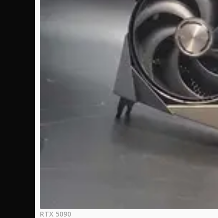
RTX 5090