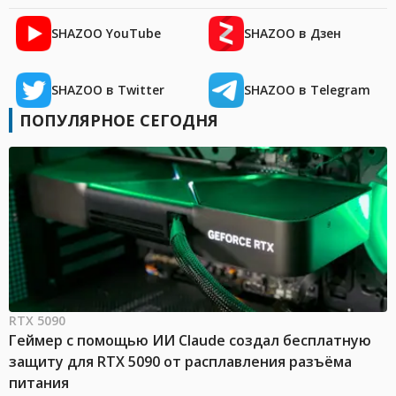
SHAZOO YouTube
SHAZOO в Дзен
SHAZOO в Twitter
SHAZOO в Telegram
ПОПУЛЯРНОЕ СЕГОДНЯ
RTX 5090
Геймер с помощью ИИ Claude создал бесплатную
защиту для RTX 5090 от расплавления разъёма
питания