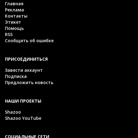
Главная
Реклама
Контакты
Этикет
Помощь
RSS
Сообщить об ошибке
ПРИСОЕДИНИТЬСЯ
Завести аккаунт
Подписка
Предложить новость
НАШИ ПРОЕКТЫ
Shazoo
Shazoo YouTube
СОЦИАЛЬНЫЕ СЕТИ