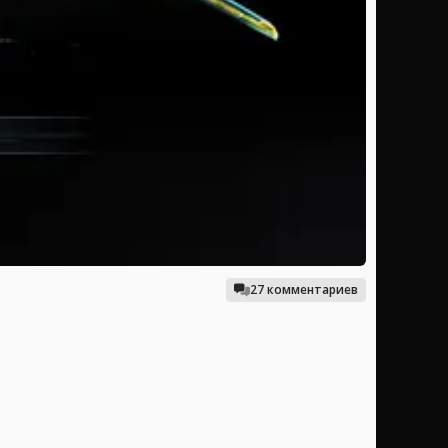
27 комментариев