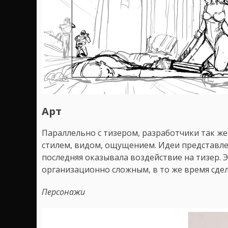
Арт
Параллельно с тизером, разработчики так же
стилем, видом, ощущением. Идеи представлен
последняя оказывала воздействие на тизер. Э
организационно сложным, в то же время сде
Персонажи