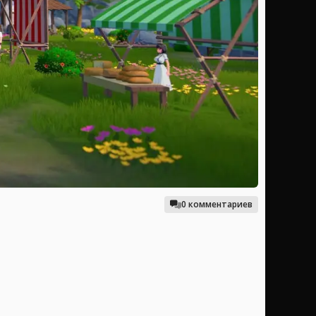
0 комментариев