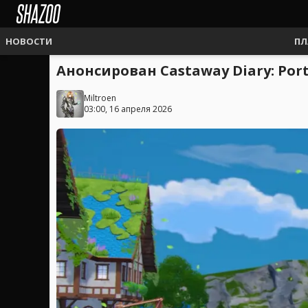
НОВОСТИ
ПЛ
Анонсирован Castaway Diary: Por
Miltroen
03:00, 16 апреля 2026