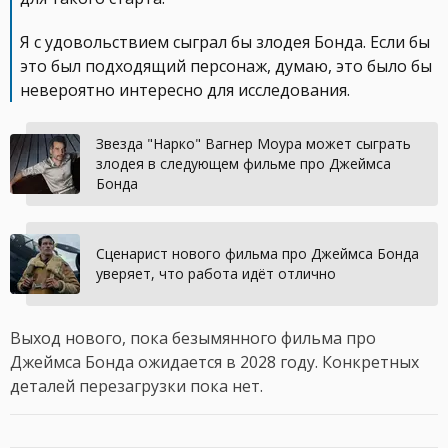
Я с удовольствием сыграл бы злодея Бонда. Если бы
это был подходящий персонаж, думаю, это было бы
невероятно интересно для исследования.
Звезда "Нарко" Вагнер Моура может сыграть
злодея в следующем фильме про Джеймса
Бонда
Сценарист нового фильма про Джеймса Бонда
уверяет, что работа идёт отлично
Выход нового, пока безымянного фильма про
Джеймса Бонда ожидается в 2028 году. Конкретных
деталей перезагрузки пока нет.