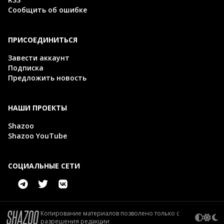
Сообщить об ошибке
ПРИСОЕДИНИТЬСЯ
Завести аккаунт
Подписка
Предложить новость
НАШИ ПРОЕКТЫ
Shazoo
Shazoo YouTube
СОЦИАЛЬНЫЕ СЕТИ
Копирование материалов позволено только с
разрешения редакции