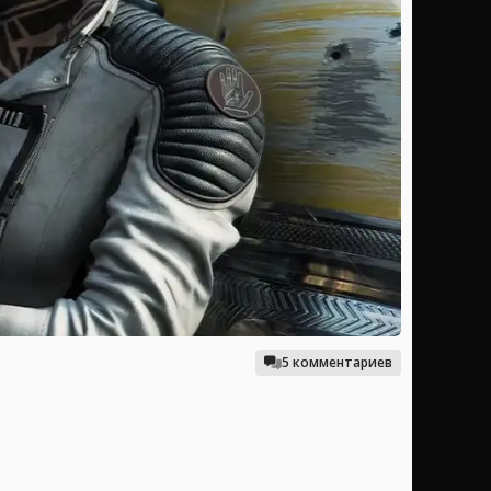
5 комментариев