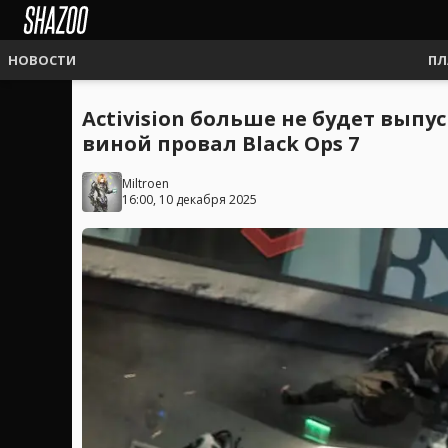
НОВОСТИ
ПЛ
Activision больше не будет выпу
виной провал Black Ops 7
Miltroen
16:00, 10 декабря 2025