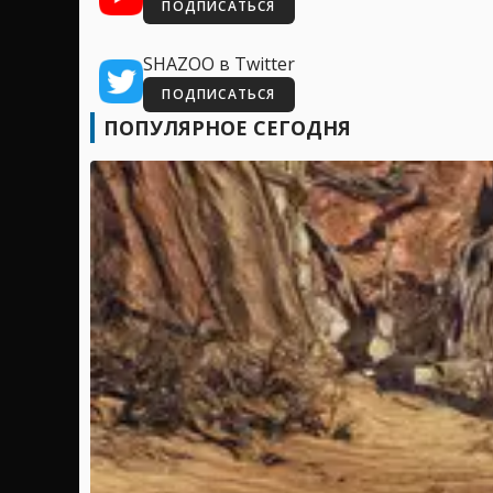
ПОДПИСАТЬСЯ
SHAZOO в Twitter
ПОДПИСАТЬСЯ
ПОПУЛЯРНОЕ СЕГОДНЯ