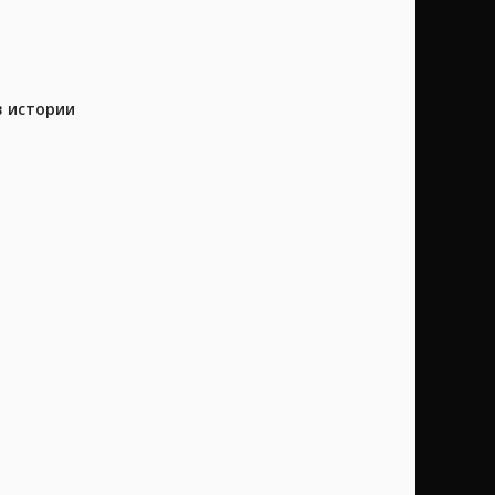
в истории