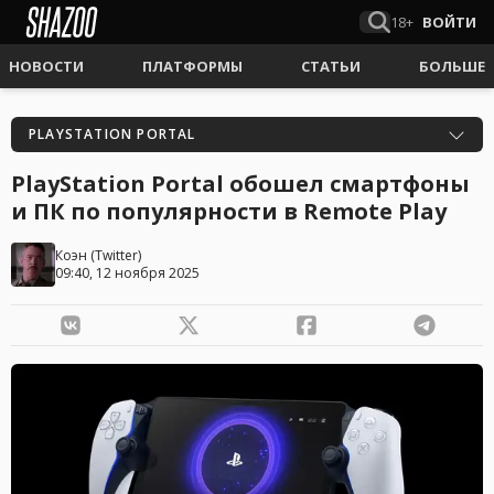
18+
ВОЙТИ
НОВОСТИ
ПЛАТФОРМЫ
СТАТЬИ
БОЛЬШЕ
PLAYSTATION PORTAL
PlayStation Portal обошел смартфоны
и ПК по популярности в Remote Play
Коэн
(
Twitter
)
09:40, 12 ноября 2025