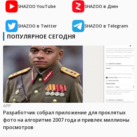
SHAZOO YouTube
SHAZOO в Дзен
SHAZOO в Twitter
SHAZOO в Telegram
ПОПУЛЯРНОЕ СЕГОДНЯ
APP
Разработчик собрал приложение для проклятых
фото на алгоритме 2007 года и привлек миллионы
просмотров