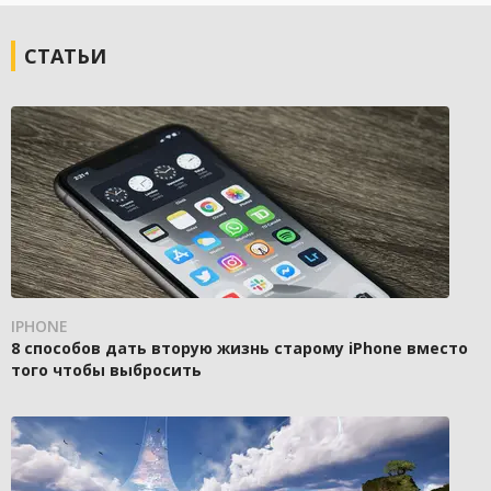
СТАТЬИ
IPHONE
8 способов дать вторую жизнь старому iPhone вместо
того чтобы выбросить