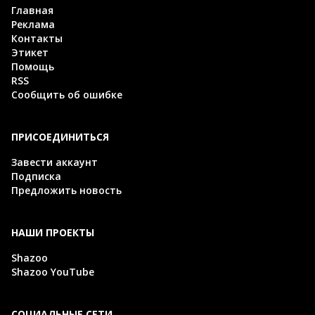
Главная
Реклама
Контакты
Этикет
Помощь
RSS
Сообщить об ошибке
ПРИСОЕДИНИТЬСЯ
Завести аккаунт
Подписка
Предложить новость
НАШИ ПРОЕКТЫ
Shazoo
Shazoo YouTube
СОЦИАЛЬНЫЕ СЕТИ