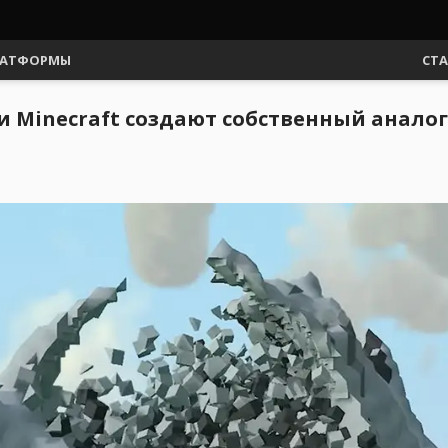
АТФОРМЫ
СТ
 Minecraft создают собственный аналог