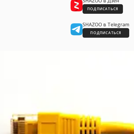
SHAZOO в Дзен
ПОДПИСАТЬСЯ
SHAZOO в Telegram
ПОДПИСАТЬСЯ