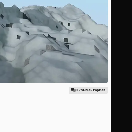
0 комментариев