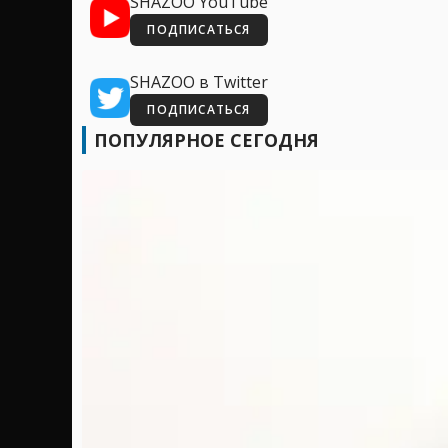
SHAZOO YouTube
ПОДПИСАТЬСЯ
SHAZOO в Twitter
ПОДПИСАТЬСЯ
ПОПУЛЯРНОЕ СЕГОДНЯ