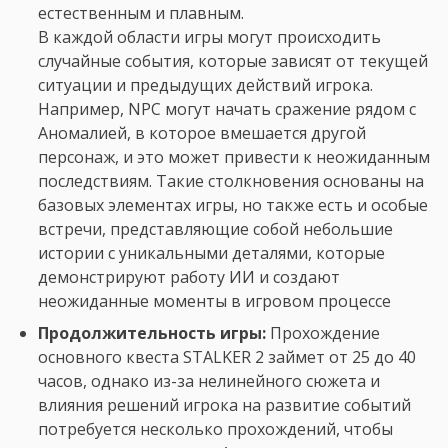
естественным и плавным.
В каждой области игры могут происходить
случайные события, которые зависят от текущей
ситуации и предыдущих действий игрока.
Например, NPC могут начать сражение рядом с
Аномалией, в которое вмешается другой
персонаж, и это может привести к неожиданным
последствиям. Такие столкновения основаны на
базовых элементах игры, но также есть и особые
встречи, представляющие собой небольшие
истории с уникальными деталями, которые
демонстрируют работу ИИ и создают
неожиданные моменты в игровом процессе
Продолжительность игры:
Прохождение
основного квеста STALKER 2 займет от 25 до 40
часов, однако из-за нелинейного сюжета и
влияния решений игрока на развитие событий
потребуется несколько прохождений, чтобы