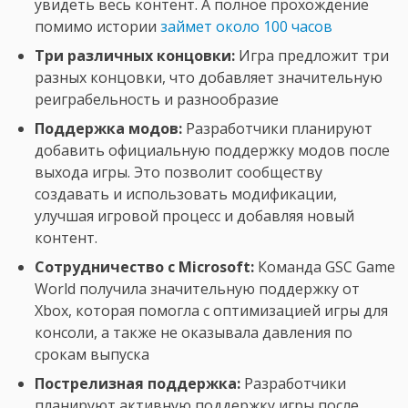
увидеть весь контент. А полное прохождение
помимо истории
займет около 100 часов
Три различных концовки:
Игра предложит три
разных концовки, что добавляет значительную
реиграбельность и разнообразие
Поддержка модов:
Разработчики планируют
добавить официальную поддержку модов после
выхода игры. Это позволит сообществу
создавать и использовать модификации,
улучшая игровой процесс и добавляя новый
контент.
Сотрудничество с Microsoft:
Команда GSC Game
World получила значительную поддержку от
Xbox, которая помогла с оптимизацией игры для
консоли, а также не оказывала давления по
срокам выпуска
Пострелизная поддержка:
Разработчики
планируют активную поддержку игры после