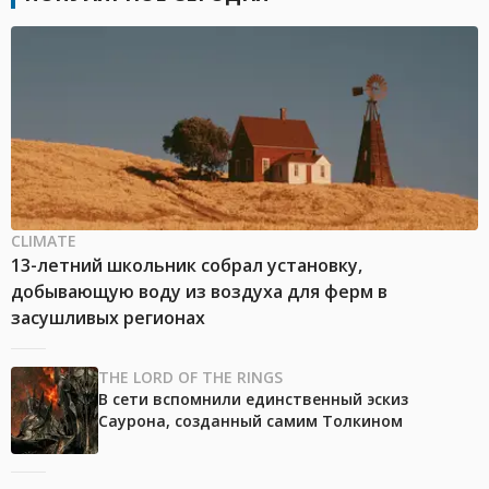
CLIMATE
13-летний школьник собрал установку,
добывающую воду из воздуха для ферм в
засушливых регионах
THE LORD OF THE RINGS
В сети вспомнили единственный эскиз
Саурона, созданный самим Толкином