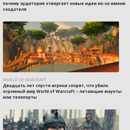
почему аудитория отвергает новые идеи из-за имени
создателя
WORLD OF WARCRAFT
Двадцать лет спустя игроки спорят, что убило
огромный мир World of Warcraft – летающие маунты
или телепорты