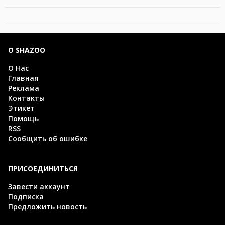
О SHAZOO
О Нас
Главная
Реклама
Контакты
Этикет
Помощь
RSS
Сообщить об ошибке
ПРИСОЕДИНИТЬСЯ
Завести аккаунт
Подписка
Предложить новость