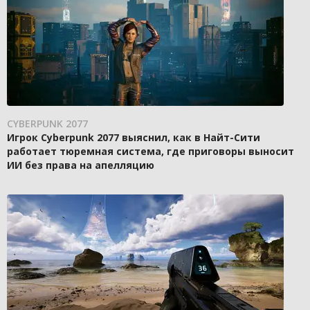
CYBERPUNK 2077
Игрок Cyberpunk 2077 выяснил, как в Найт-Сити
работает тюремная система, где приговоры выносит
ИИ без права на апелляцию