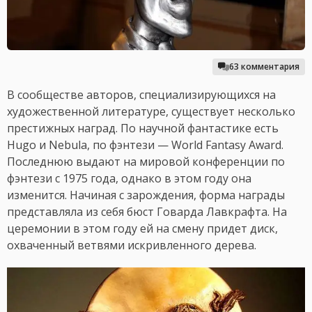
63 комментария
В сообществе авторов, специализирующихся на
художественной литературе, существует несколько
престижных наград. По научной фантастике есть
Hugo и Nebula, по фэнтези — World Fantasy Award.
Последнюю выдают на мировой конференции по
фэнтези с 1975 года, однако в этом году она
изменится. Начиная с зарождения, форма награды
представляла из себя бюст Говарда Лавкрафта. На
церемонии в этом году ей на смену придет диск,
охваченный ветвями искривленного дерева.