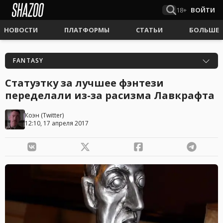
18+
ВОЙТИ
НОВОСТИ
ПЛАТФОРМЫ
СТАТЬИ
БОЛЬШЕ
FANTASY
Статуэтку за лучшее фэнтези
переделали из-за расизма Лавкрафта
Коэн
(
Twitter
)
12:10, 17 апреля 2017