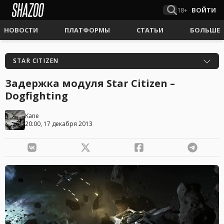
18+
ВОЙТИ
НОВОСТИ
ПЛАТФОРМЫ
СТАТЬИ
БОЛЬШЕ
STAR CITIZEN
Задержка модуля Star Citizen –
Dogfighting
Kane
20:00, 17 декабря 2013