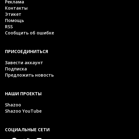
Реклама
Контакты
Этикет
Помощь
RSS
Сообщить об ошибке
ПРИСОЕДИНИТЬСЯ
Завести аккаунт
Подписка
Предложить новость
НАШИ ПРОЕКТЫ
Shazoo
Shazoo YouTube
СОЦИАЛЬНЫЕ СЕТИ