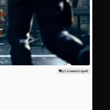
21 комментарий