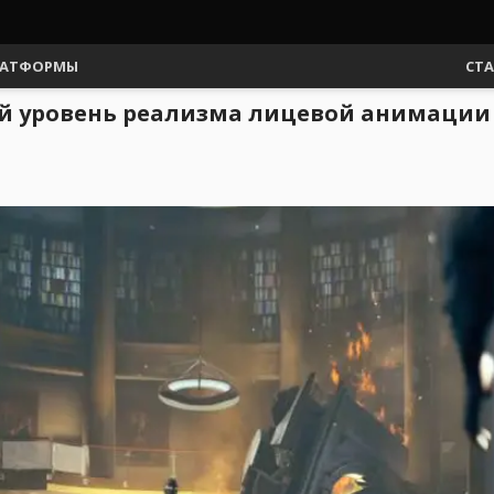
АТФОРМЫ
СТ
ый уровень реализма лицевой анимации