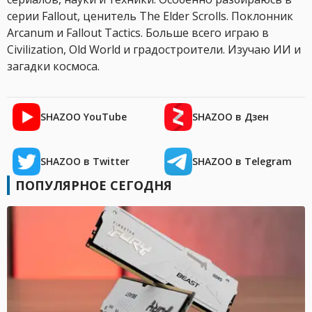
серии Fallout, ценитель The Elder Scrolls. Поклонник
Arcanum и Fallout Tactics. Больше всего играю в
Civilization, Old World и градостроители. Изучаю ИИ и
загадки космоса.
SHAZOO YouTube
SHAZOO в Дзен
SHAZOO в Twitter
SHAZOO в Telegram
ПОПУЛЯРНОЕ СЕГОДНЯ