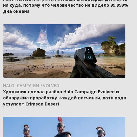
на суда, потому что человечество не видело 99,999%
дна океана
HALO: CAMPAIGN EVOLVED
Художник сделал разбор Halo Campaign Evolved и
обнаружил проработку каждой песчинки, хотя вода
уступает Crimson Desert