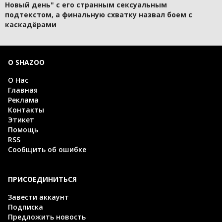
Новый день" с его странным сексуальным
подтекстом, а финальную схватку назвал боем с
каскадёрами
О SHAZOO
О Нас
Главная
Реклама
Контакты
Этикет
Помощь
RSS
Сообщить об ошибке
ПРИСОЕДИНИТЬСЯ
Завести аккаунт
Подписка
Предложить новость