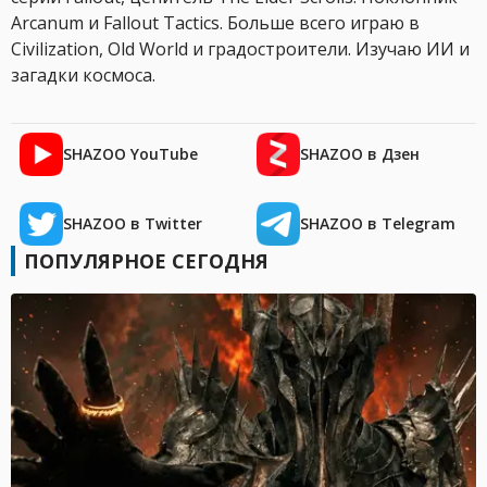
Arcanum и Fallout Tactics. Больше всего играю в
Civilization, Old World и градостроители. Изучаю ИИ и
загадки космоса.
SHAZOO YouTube
SHAZOO в Дзен
SHAZOO в Twitter
SHAZOO в Telegram
ПОПУЛЯРНОЕ СЕГОДНЯ