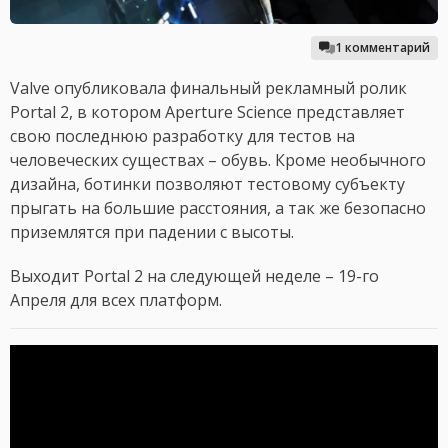
1 комментарий
Valve опубликовала финальный рекламный ролик
Portal 2, в котором Aperture Science представляет
свою последнюю разработку для тестов на
человеческих существах – обувь. Кроме необычного
дизайна, ботинки позволяют тестовому субъекту
прыгать на большие расстояния, а так же безопасно
приземлятся при падении с высоты.
Выходит Portal 2 на следующей неделе – 19-го
Апреля для всех платформ.