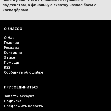
подтекстом, а финальную схватку назвал боем с
каскадёрами
О SHAZOO
О Нас
Главная
Реклама
Контакты
Этикет
Помощь
RSS
Сообщить об ошибке
ПРИСОЕДИНИТЬСЯ
Завести аккаунт
Подписка
Предложить новость