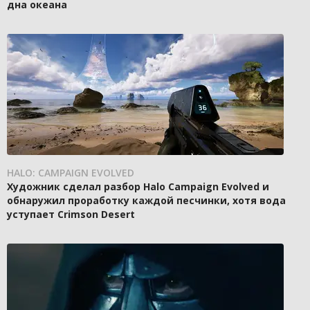
дна океана
HALO: CAMPAIGN EVOLVED
Художник сделал разбор Halo Campaign Evolved и
обнаружил проработку каждой песчинки, хотя вода
уступает Crimson Desert