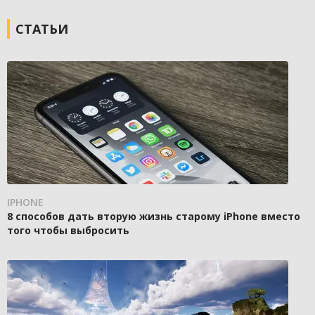
СТАТЬИ
IPHONE
8 способов дать вторую жизнь старому iPhone вместо
того чтобы выбросить