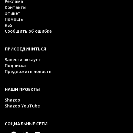
Реклама
Контакты
Этикет
Помощь
RSS
Сообщить об ошибке
ПРИСОЕДИНИТЬСЯ
Завести аккаунт
Подписка
Предложить новость
НАШИ ПРОЕКТЫ
Shazoo
Shazoo YouTube
СОЦИАЛЬНЫЕ СЕТИ