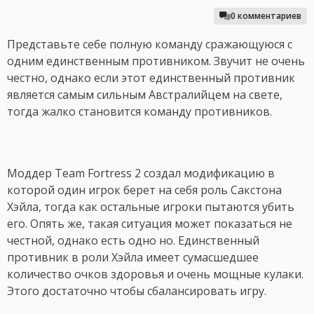
0 комментариев
Представьте себе полную команду сражающуюся с
одним единственным противником. Звучит не очень
честно, однако если этот единственный противник
является самым сильным Австралийцем на свете,
тогда жалко становится команду противников.
Моддер Team Fortress 2 создал модификацию в
которой один игрок берет на себя роль Сакстона
Хэйла, тогда как остальные игроки пытаются убить
его. Опять же, такая ситуация может показаться не
честной, однако есть одно но. Единственный
противник в роли Хэйла имеет сумасшедшее
количество очков здоровья и очень мощные кулаки.
Этого достаточно чтобы сбалансировать игру.