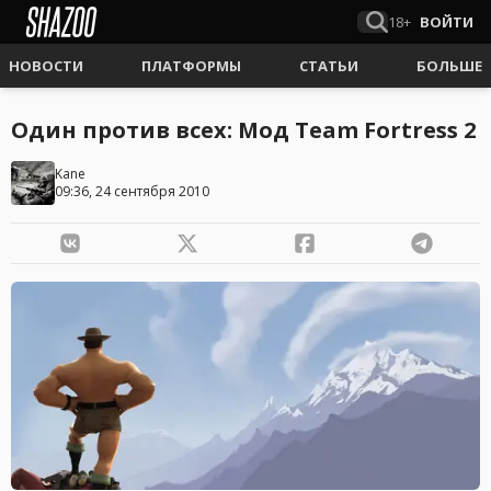
18+
ВОЙТИ
НОВОСТИ
ПЛАТФОРМЫ
СТАТЬИ
БОЛЬШЕ
Один против всех: Мод Team Fortress 2
Kane
09:36, 24 сентября 2010